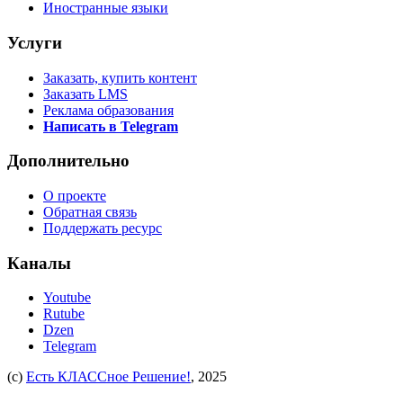
Иностранные языки
Услуги
Заказать, купить контент
Заказать LMS
Реклама образования
Написать в Telegram
Дополнительно
О проекте
Обратная связь
Поддержать ресурс
Каналы
Youtube
Rutube
Dzen
Telegram
(c)
Есть КЛАССное Решение!
, 2025