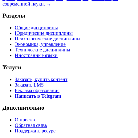
современной науки. →
Разделы
Общие дисциплины
Юридические дисциплины
Психологические дисциплины
Экономика, управление
Технические дисциплины
Иностранные языки
Услуги
Заказать, купить контент
Заказать LMS
Реклама образования
Написать в Telegram
Дополнительно
О проекте
Обратная связь
Поддержать ресурс