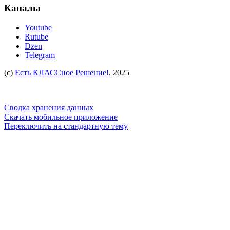
Каналы
Youtube
Rutube
Dzen
Telegram
(c)
Есть КЛАССное Решение!
, 2025
Сводка хранения данных
Скачать мобильное приложение
Переключить на стандартную тему