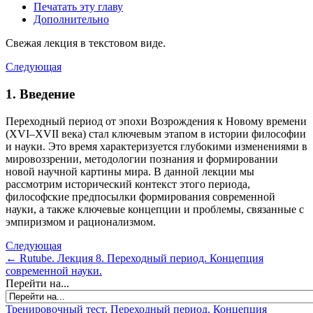
Печатать эту главу
Дополнительно
Свежая лекция в текстовом виде.
Следующая
1. Введение
Переходный период от эпохи Возрождения к Новому времени
(XVI–XVII века) стал ключевым этапом в истории философии
и науки. Это время характеризуется глубокими изменениями в
мировоззрении, методологии познания и формировании
новой научной картины мира. В данной лекции мы
рассмотрим исторический контекст этого периода,
философские предпосылки формирования современной
науки, а также ключевые концепции и проблемы, связанные с
эмпиризмом и рационализмом.
Следующая
← Rutube. Лекция 8. Переходный период. Концепция
современной науки.
Перейти на...
Тренировочный тест. Переходный период. Концепция