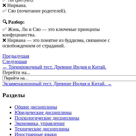
❌ Нирвана.
✅ Сяо (почитание родителей).
🔍 Разбор:
✅ Жэнь, Ли и Сяо — это ключевые принципы
конфуцианства.
❌ Нирвана — это понятие из буддизма, связанное с
освобождением от страданий.
Предыдущая
Следующая
← Тренировочный тест. Древние Индия и Китай.
Перейти на...
Экзаменационный тест. Древние Индия и Китай. →
Разделы
Общие дисциплины
Юридические дисциплины
Психологические дисциплины
Экономика, управление
Технические дисциплины
Иностранные языки