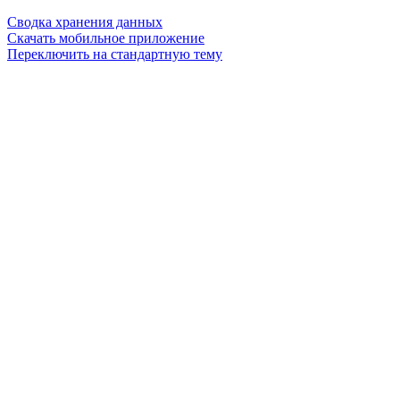
Сводка хранения данных
Скачать мобильное приложение
Переключить на стандартную тему