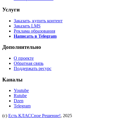
Услуги
Заказать, купить контент
Заказать LMS
Реклама образования
Написать в Telegram
Дополнительно
О проекте
Обратная связь
Поддержать ресурс
Каналы
Youtube
Rutube
Dzen
Telegram
(c)
Есть КЛАССное Решение!
, 2025