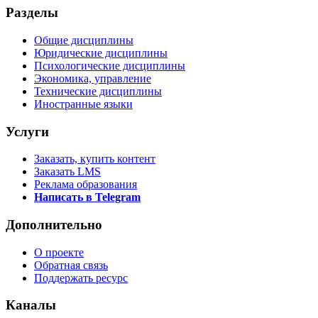
Разделы
Общие дисциплины
Юридические дисциплины
Психологические дисциплины
Экономика, управление
Технические дисциплины
Иностранные языки
Услуги
Заказать, купить контент
Заказать LMS
Реклама образования
Написать в Telegram
Дополнительно
О проекте
Обратная связь
Поддержать ресурс
Каналы