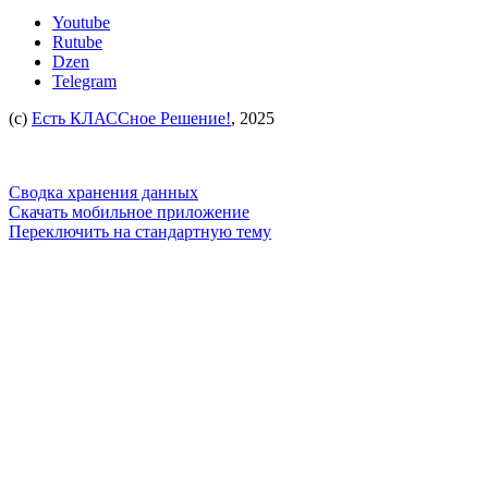
Youtube
Rutube
Dzen
Telegram
(c)
Есть КЛАССное Решение!
, 2025
Сводка хранения данных
Скачать мобильное приложение
Переключить на стандартную тему