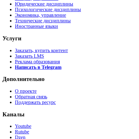
Юридические дисциплины
Психологические дисциплины
Экономика, управление
Технические дисциплины
Иностранные языки
Услуги
Заказать, купить контент
Заказать LMS
Реклама образования
Написать в Telegram
Дополнительно
О проекте
Обратная связь
Поддержать ресурс
Каналы
Youtube
Rutube
Dzen