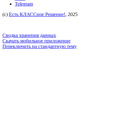
Telegram
(c)
Есть КЛАССное Решение!
, 2025
Сводка хранения данных
Скачать мобильное приложение
Переключить на стандартную тему