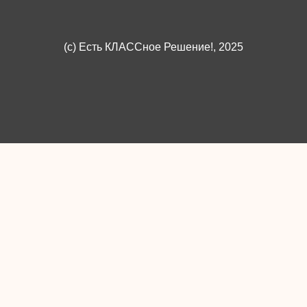
(c)
Есть КЛАССное Решение!
, 2025