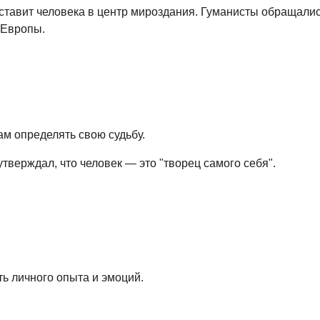
авит человека в центр мироздания. Гуманисты обращались 
 Европы.
ам определять свою судьбу.
тверждал, что человек — это "творец самого себя".
ь личного опыта и эмоций.