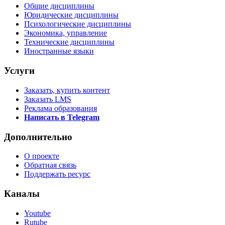
Общие дисциплины
Юридические дисциплины
Психологические дисциплины
Экономика, управление
Технические дисциплины
Иностранные языки
Услуги
Заказать, купить контент
Заказать LMS
Реклама образования
Написать в Telegram
Дополнительно
О проекте
Обратная связь
Поддержать ресурс
Каналы
Youtube
Rutube