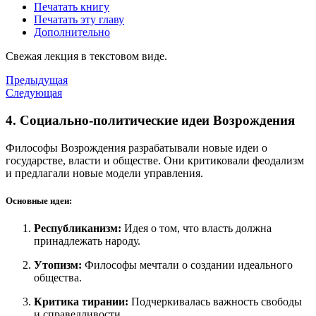
Печатать книгу
Печатать эту главу
Дополнительно
Свежая лекция в текстовом виде.
Предыдущая
Следующая
4. Социально-политические идеи Возрождения
Философы Возрождения разрабатывали новые идеи о
государстве, власти и обществе. Они критиковали феодализм
и предлагали новые модели управления.
Основные идеи:
Республиканизм:
Идея о том, что власть должна
принадлежать народу.
Утопизм:
Философы мечтали о создании идеального
общества.
Критика тирании:
Подчеркивалась важность свободы
и справедливости.