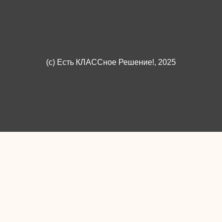
(c)
Есть КЛАССное Решение!
, 2025