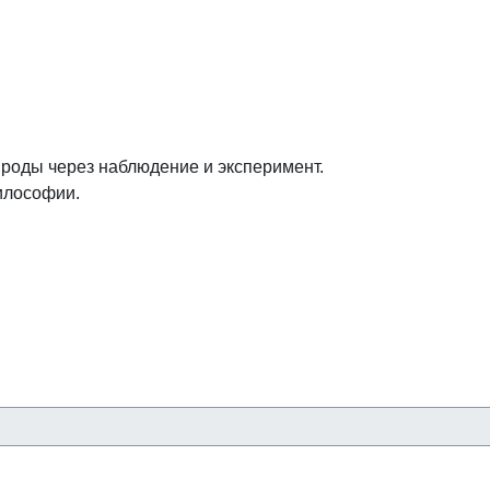
роды через наблюдение и эксперимент.
илософии.