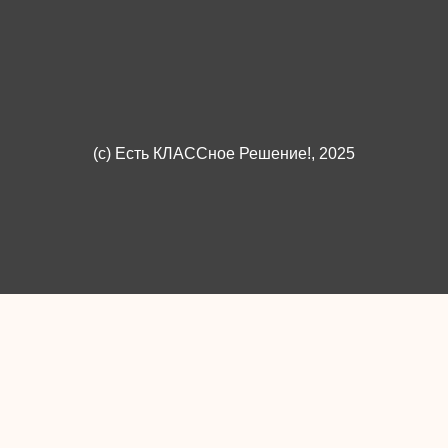
(c)
Есть КЛАССное Решение!
, 2025