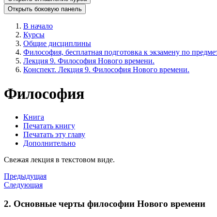
Открыть боковую панель
В начало
Курсы
Общие дисциплины
Философия, бесплатная подготовка к экзамену по предмет
Лекция 9. Философия Нового времени.
Конспект. Лекция 9. Философия Нового времени.
Философия
Книга
Печатать книгу
Печатать эту главу
Дополнительно
Свежая лекция в текстовом виде.
Предыдущая
Следующая
2. Основные черты философии Нового времени