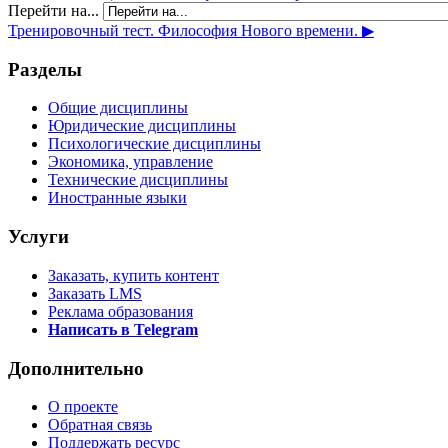
Перейти на...
Тренировочный тест. Философия Нового времени. ▶︎
Разделы
Общие дисциплины
Юридические дисциплины
Психологические дисциплины
Экономика, управление
Технические дисциплины
Иностранные языки
Услуги
Заказать, купить контент
Заказать LMS
Реклама образования
Написать в Telegram
Дополнительно
О проекте
Обратная связь
Поддержать ресурс