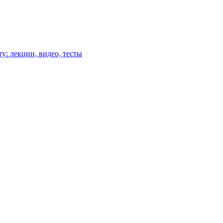
у: лекции, видео, тесты