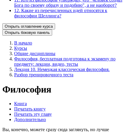
Бога по своему образу и подобию", а не наоборот?
12. Какие из перечисленных идей относятся к
философии Шеллинга?
Открыть оглавление курса
Открыть боковую панель
В начало
Курсы
Общие дисциплины
Философия, бесплатная подготовка к экзамену по
предмету: лекции, видео, тесты
Лекция 10. Немецкая классическая философия.
Разбор тренировочного теста
Философия
Книга
Печатать книгу
Печатать эту главу
Дополнительно
Вы, конечно, можете сразу сюда заглянуть, но лучше