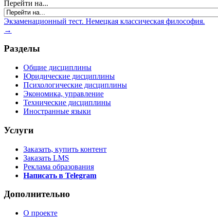
Перейти на...
Экзаменационный тест. Немецкая классическая философия.
→
Разделы
Общие дисциплины
Юридические дисциплины
Психологические дисциплины
Экономика, управление
Технические дисциплины
Иностранные языки
Услуги
Заказать, купить контент
Заказать LMS
Реклама образования
Написать в Telegram
Дополнительно
О проекте