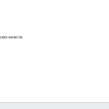
ских качеств.