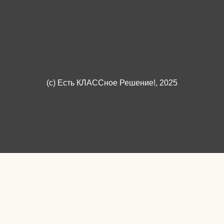
(c)
Есть КЛАССное Решение!
, 2025