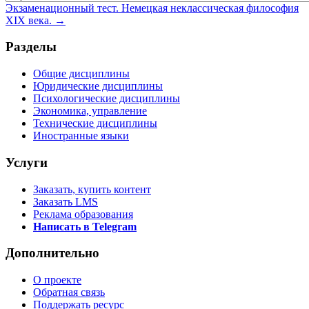
Экзаменационный тест. Немецкая неклассическая философия
XIX века. →
Разделы
Общие дисциплины
Юридические дисциплины
Психологические дисциплины
Экономика, управление
Технические дисциплины
Иностранные языки
Услуги
Заказать, купить контент
Заказать LMS
Реклама образования
Написать в Telegram
Дополнительно
О проекте
Обратная связь
Поддержать ресурс