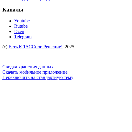
Каналы
Youtube
Rutube
Dzen
Telegram
(c)
Есть КЛАССное Решение!
, 2025
Сводка хранения данных
Скачать мобильное приложение
Переключить на стандартную тему