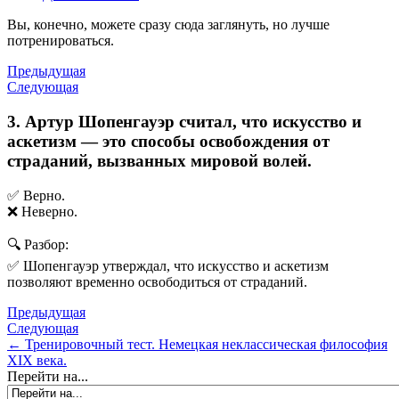
Вы, конечно, можете сразу сюда заглянуть, но лучше
потренироваться.
Предыдущая
Следующая
3. Артур Шопенгауэр считал, что искусство и
аскетизм — это способы освобождения от
страданий, вызванных мировой волей.
✅ Верно.
❌ Неверно.
🔍 Разбор:
✅ Шопенгауэр утверждал, что искусство и аскетизм
позволяют временно освободиться от страданий.
Предыдущая
Следующая
← Тренировочный тест. Немецкая неклассическая философия
XIX века.
Перейти на...