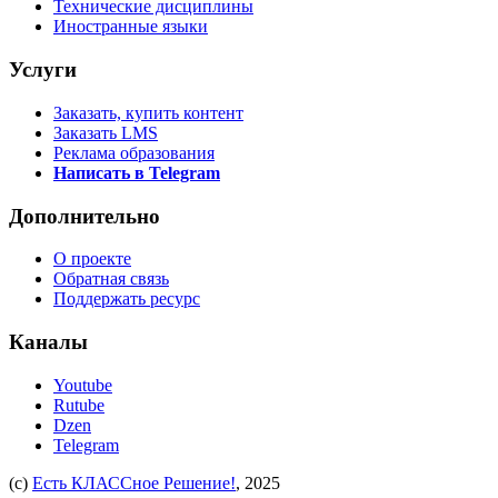
Технические дисциплины
Иностранные языки
Услуги
Заказать, купить контент
Заказать LMS
Реклама образования
Написать в Telegram
Дополнительно
О проекте
Обратная связь
Поддержать ресурс
Каналы
Youtube
Rutube
Dzen
Telegram
(c)
Есть КЛАССное Решение!
, 2025