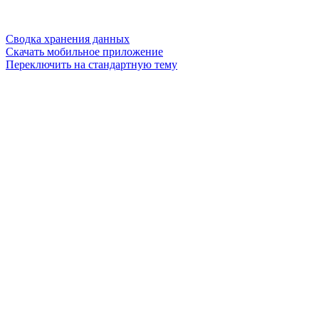
Сводка хранения данных
Скачать мобильное приложение
Переключить на стандартную тему