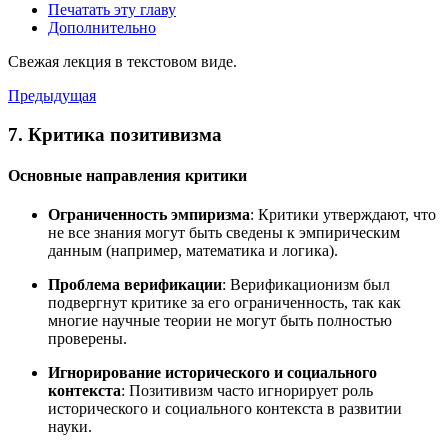
Печатать эту главу
Дополнительно
Свежая лекция в текстовом виде.
Предыдущая
7. Критика позитивизма
Основные направления критики
Ограниченность эмпиризма
: Критики утверждают, что
не все знания могут быть сведены к эмпирическим
данным (например, математика и логика).
Проблема верификации
: Верификационизм был
подвергнут критике за его ограниченность, так как
многие научные теории не могут быть полностью
проверены.
Игнорирование исторического и социального
контекста
: Позитивизм часто игнорирует роль
исторического и социального контекста в развитии
науки.