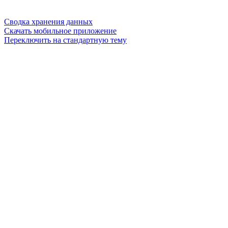
Сводка хранения данных
Скачать мобильное приложение
Переключить на стандартную тему