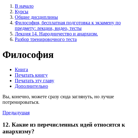
В начало
Курсы
Общие дисциплины
Философия, бесплатная подготовка к экзамену по
предмету: лекции, видео, тесты
Лекция 14. Народничество и анархизм.
Разбор тренировочного теста
Философия
Книга
Печатать книгу
Печатать эту главу
Дополнительно
Вы, конечно, можете сразу сюда заглянуть, но лучше
потренироваться.
Предыдущая
12. Какие из перечисленных идей относятся к
анархизму?