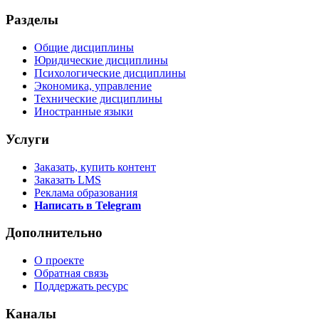
Разделы
Общие дисциплины
Юридические дисциплины
Психологические дисциплины
Экономика, управление
Технические дисциплины
Иностранные языки
Услуги
Заказать, купить контент
Заказать LMS
Реклама образования
Написать в Telegram
Дополнительно
О проекте
Обратная связь
Поддержать ресурс
Каналы