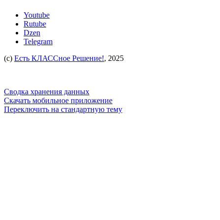
Youtube
Rutube
Dzen
Telegram
(c)
Есть КЛАССное Решение!
, 2025
Сводка хранения данных
Скачать мобильное приложение
Переключить на стандартную тему