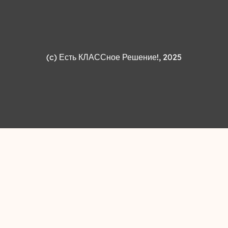
(c)
Есть КЛАССное Решение!
, 2025