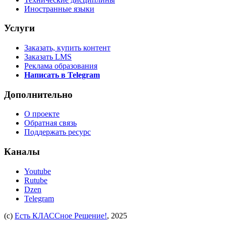
Иностранные языки
Услуги
Заказать, купить контент
Заказать LMS
Реклама образования
Написать в Telegram
Дополнительно
О проекте
Обратная связь
Поддержать ресурс
Каналы
Youtube
Rutube
Dzen
Telegram
(c)
Есть КЛАССное Решение!
, 2025