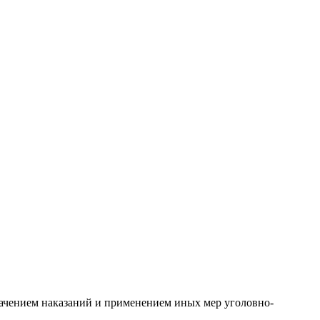
начением наказаний и применением иных мер уголовно-