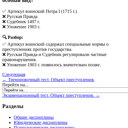
особый вид?
✅ Артикул воинский Петра I (1715 г.)
❌ Русская Правда
❌ Судебник 1497 г.
❌ Уложение 1903 г.
🔍 Разбор:
✅ Артикул воинский содержал специальные нормы о
преступлениях против государства.
❌ Русская Правда и Судебник регулировали частные
правонарушения.
❌ Уложение 1903 г. появилось значительно позже.
Следующая
← Тренировочный тест. Объект преступления.
Перейти на...
Экзаменационный тест. Объект преступления. →
Разделы
Общие дисциплины
Юридические дисциплины
Психологические дисциплины