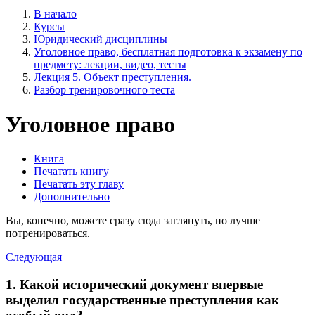
В начало
Курсы
Юридический дисциплины
Уголовное право, бесплатная подготовка к экзамену по
предмету: лекции, видео, тесты
Лекция 5. Объект преступления.
Разбор тренировочного теста
Уголовное право
Книга
Печатать книгу
Печатать эту главу
Дополнительно
Вы, конечно, можете сразу сюда заглянуть, но лучше
потренироваться.
Следующая
1. Какой исторический документ впервые
выделил государственные преступления как