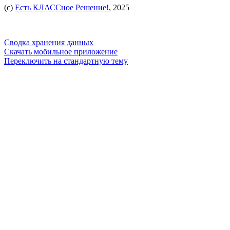
(c)
Есть КЛАССное Решение!
, 2025
Сводка хранения данных
Скачать мобильное приложение
Переключить на стандартную тему