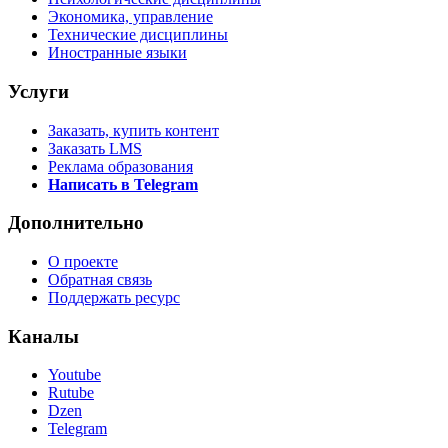
Экономика, управление
Технические дисциплины
Иностранные языки
Услуги
Заказать, купить контент
Заказать LMS
Реклама образования
Написать в Telegram
Дополнительно
О проекте
Обратная связь
Поддержать ресурс
Каналы
Youtube
Rutube
Dzen
Telegram