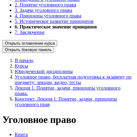
2. Понятие уголовного права
3. Задачи уголовного права
4. Принципы уголовного права
5. Историческое развитие принципов
6. Практическое значение принципов
7. Заключение
Открыть оглавление курса
Открыть боковую панель
В начало
Курсы
Юридический дисциплины
Уголовное право, бесплатная подготовка к экзамену по
предмету: лекции, видео, тесты
Лекция 1. Понятие, задачи, принципы уголовного
права.
Конспект. Лекция 1. Понятие, задачи, принципы
уголовного прав
Уголовное право
Книга