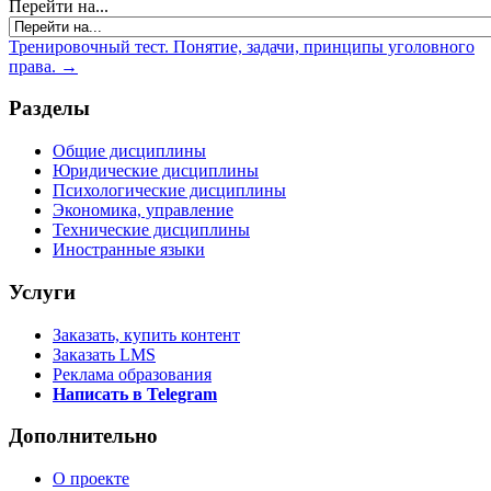
Перейти на...
Тренировочный тест. Понятие, задачи, принципы уголовного
права. →
Разделы
Общие дисциплины
Юридические дисциплины
Психологические дисциплины
Экономика, управление
Технические дисциплины
Иностранные языки
Услуги
Заказать, купить контент
Заказать LMS
Реклама образования
Написать в Telegram
Дополнительно
О проекте