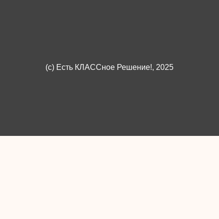
(c)
Есть КЛАССное Решение!
, 2025