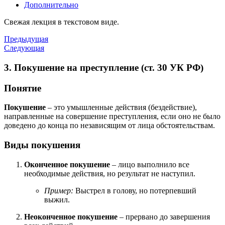
Дополнительно
Свежая лекция в текстовом виде.
Предыдущая
Следующая
3. Покушение на преступление (ст. 30 УК РФ)
Понятие
Покушение
– это умышленные действия (бездействие),
направленные на совершение преступления, если оно не было
доведено до конца по независящим от лица обстоятельствам.
Виды покушения
Оконченное покушение
– лицо выполнило все
необходимые действия, но результат не наступил.
Пример:
Выстрел в голову, но потерпевший
выжил.
Неоконченное покушение
– прервано до завершения