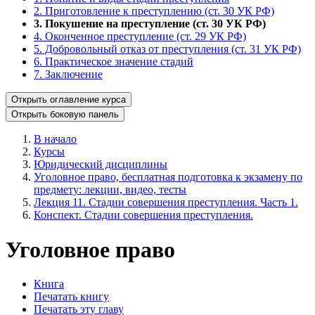
2. Приготовление к преступлению (ст. 30 УК РФ)
3. Покушение на преступление (ст. 30 УК РФ)
4. Оконченное преступление (ст. 29 УК РФ)
5. Добровольный отказ от преступления (ст. 31 УК РФ)
6. Практическое значение стадий
7. Заключение
Открыть оглавление курса
Открыть боковую панель
В начало
Курсы
Юридический дисциплины
Уголовное право, бесплатная подготовка к экзамену по
предмету: лекции, видео, тесты
Лекция 11. Стадии совершения преступления. Часть 1.
Конспект. Стадии совершения преступления.
Уголовное право
Книга
Печатать книгу
Печатать эту главу