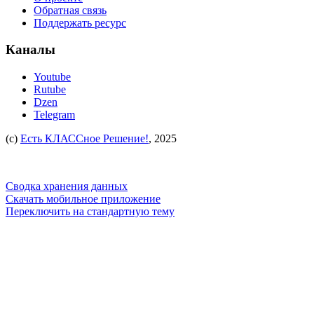
Обратная связь
Поддержать ресурс
Каналы
Youtube
Rutube
Dzen
Telegram
(c)
Есть КЛАССное Решение!
, 2025
Сводка хранения данных
Скачать мобильное приложение
Переключить на стандартную тему