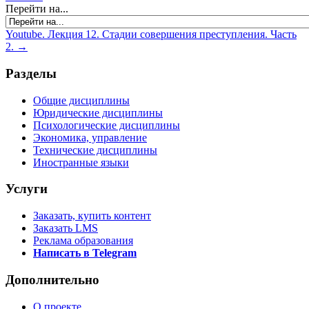
Перейти на...
Youtube. Лекция 12. Стадии совершения преступления. Часть
2. →
Разделы
Общие дисциплины
Юридические дисциплины
Психологические дисциплины
Экономика, управление
Технические дисциплины
Иностранные языки
Услуги
Заказать, купить контент
Заказать LMS
Реклама образования
Написать в Telegram
Дополнительно
О проекте