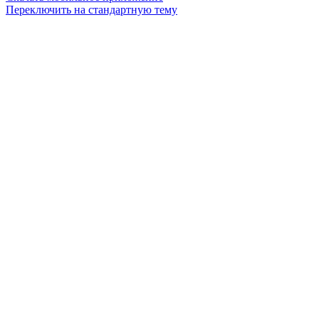
Переключить на стандартную тему