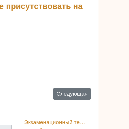
не присутствовать на
Следующая
Экзаменационный тест. 