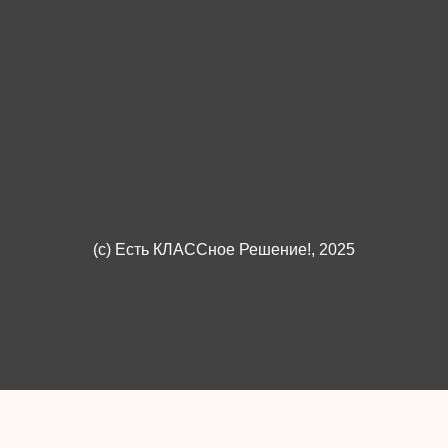
(c)
Есть КЛАССное Решение!
, 2025