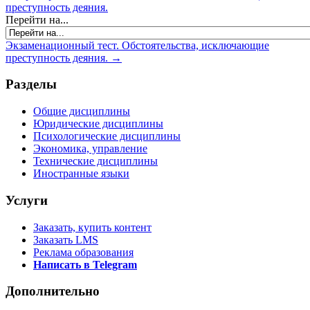
преступность деяния.
Перейти на...
Экзаменационный тест. Обстоятельства, исключающие
преступность деяния. →
Разделы
Общие дисциплины
Юридические дисциплины
Психологические дисциплины
Экономика, управление
Технические дисциплины
Иностранные языки
Услуги
Заказать, купить контент
Заказать LMS
Реклама образования
Написать в Telegram
Дополнительно