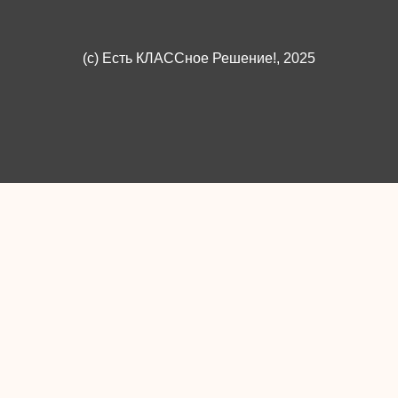
(c)
Есть КЛАССное Решение!
, 2025