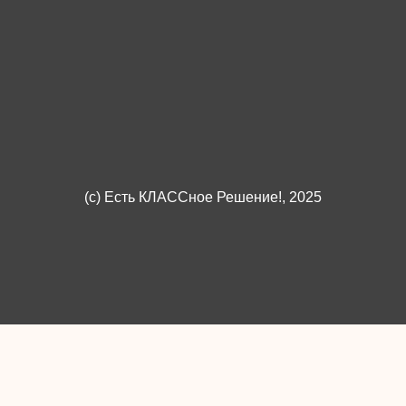
(c)
Есть КЛАССное Решение!
, 2025