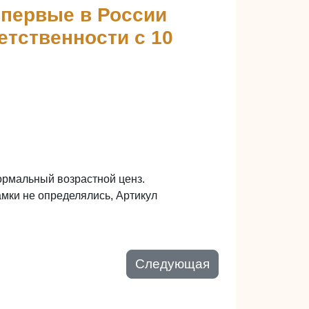
впервые в России
етственности с 10
формальный возрастной ценз.
мки не определялись, Артикул
Следующая