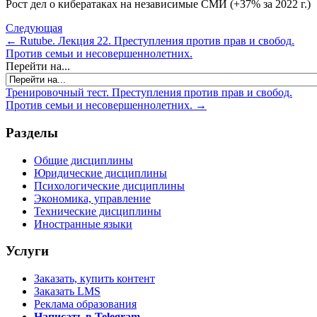
Рост дел о кибератаках на независимые СМИ (+37% за 2022 г.)
Следующая
← Rutube. Лекция 22. Преступления против прав и свобод.
Против семьи и несовершеннолетних.
Перейти на...
Тренировочный тест. Преступления против прав и свобод.
Против семьи и несовершеннолетних. →
Разделы
Общие дисциплины
Юридические дисциплины
Психологические дисциплины
Экономика, управление
Технические дисциплины
Иностранные языки
Услуги
Заказать, купить контент
Заказать LMS
Реклама образования
Написать в Telegram