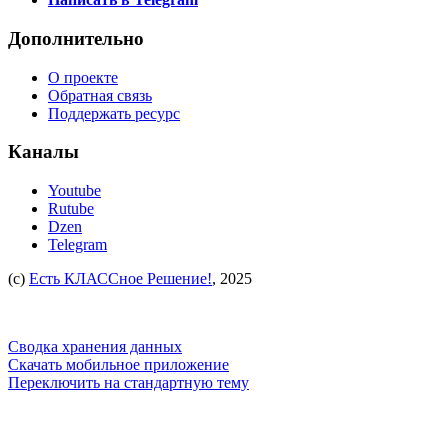
Дополнительно
О проекте
Обратная связь
Поддержать ресурс
Каналы
Youtube
Rutube
Dzen
Telegram
(c)
Есть КЛАССное Решение!
, 2025
Сводка хранения данных
Скачать мобильное приложение
Переключить на стандартную тему