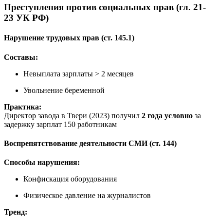
Преступления против социальных прав (гл. 21-
23 УК РФ)
Нарушение трудовых прав (ст. 145.1)
Составы:
Невыплата зарплаты > 2 месяцев
Увольнение беременной
Практика:
Директор завода в Твери (2023) получил
2 года условно
за
задержку зарплат 150 работникам
Воспрепятствование деятельности СМИ (ст. 144)
Способы нарушения:
Конфискация оборудования
Физическое давление на журналистов
Тренд: