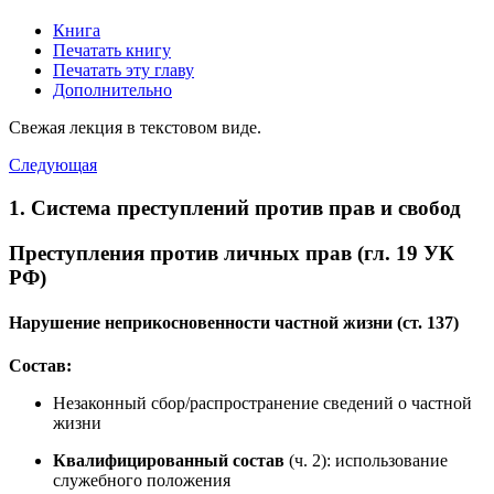
Книга
Печатать книгу
Печатать эту главу
Дополнительно
Свежая лекция в текстовом виде.
Следующая
1. Система преступлений против прав и свобод
Преступления против личных прав (гл. 19 УК
РФ)
Нарушение неприкосновенности частной жизни (ст. 137)
Состав:
Незаконный сбор/распространение сведений о частной
жизни
Квалифицированный состав
(ч. 2): использование
служебного положения