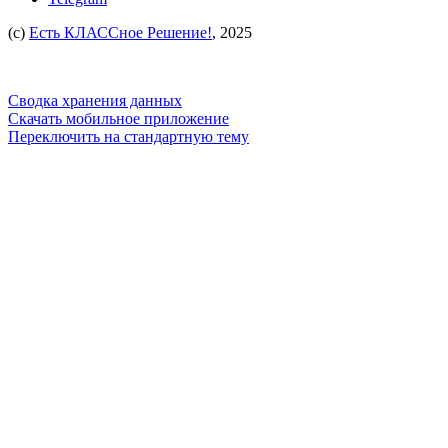
(c)
Есть КЛАССное Решение!
, 2025
Сводка хранения данных
Скачать мобильное приложение
Переключить на стандартную тему