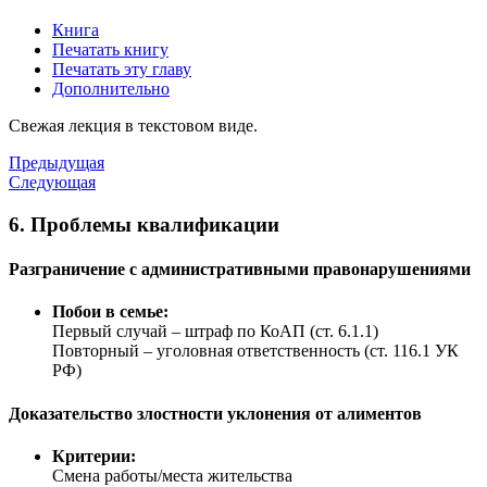
Книга
Печатать книгу
Печатать эту главу
Дополнительно
Свежая лекция в текстовом виде.
Предыдущая
Следующая
6. Проблемы квалификации
Разграничение с административными правонарушениями
Побои в семье:
Первый случай – штраф по КоАП (ст. 6.1.1)
Повторный – уголовная ответственность (ст. 116.1 УК
РФ)
Доказательство злостности уклонения от алиментов
Критерии:
Смена работы/места жительства