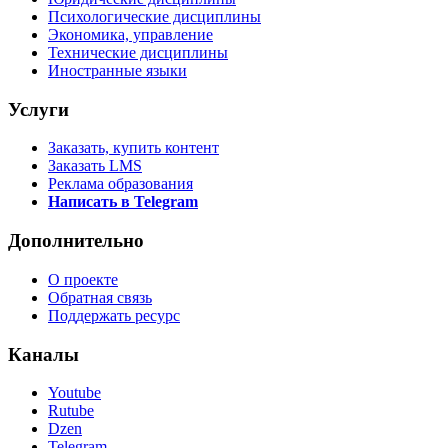
Психологические дисциплины
Экономика, управление
Технические дисциплины
Иностранные языки
Услуги
Заказать, купить контент
Заказать LMS
Реклама образования
Написать в Telegram
Дополнительно
О проекте
Обратная связь
Поддержать ресурс
Каналы
Youtube
Rutube
Dzen
Telegram