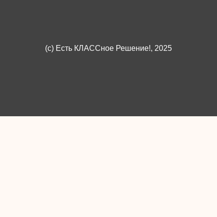
(c)
Есть КЛАССное Решение!
, 2025