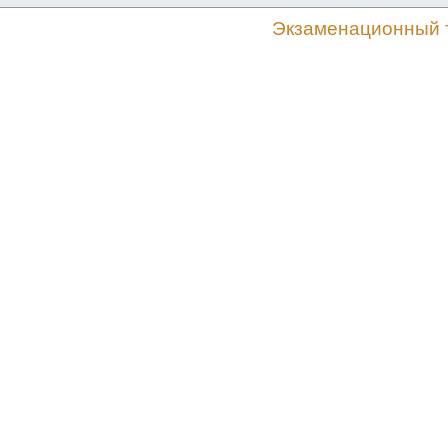
Экзаменационный т