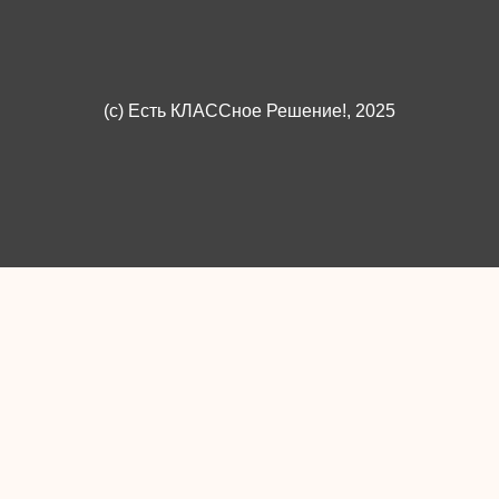
(c)
Есть КЛАССное Решение!
, 2025