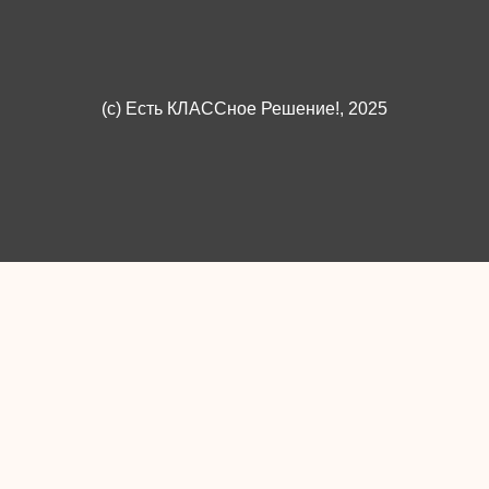
(c)
Есть КЛАССное Решение!
, 2025