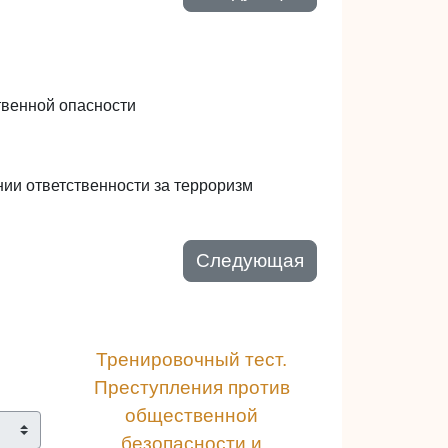
твенной опасности
нии ответственности за терроризм
Следующая
Тренировочный тест. 
Преступления против 
общественной 
безопасности и 