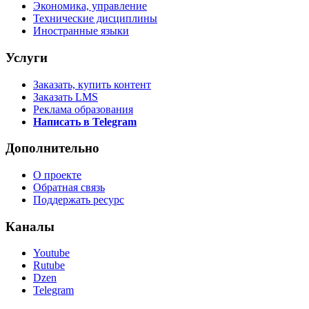
Экономика, управление
Технические дисциплины
Иностранные языки
Услуги
Заказать, купить контент
Заказать LMS
Реклама образования
Написать в Telegram
Дополнительно
О проекте
Обратная связь
Поддержать ресурс
Каналы
Youtube
Rutube
Dzen
Telegram