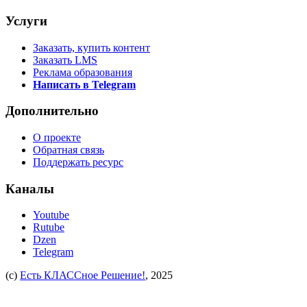
Услуги
Заказать, купить контент
Заказать LMS
Реклама образования
Написать в Telegram
Дополнительно
О проекте
Обратная связь
Поддержать ресурс
Каналы
Youtube
Rutube
Dzen
Telegram
(c)
Есть КЛАССное Решение!
, 2025