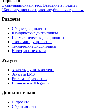
Экзаменационный тест. Введение в предмет
"Конституционное право зарубежных стран". →
Разделы
Общие дисциплины
Юридические дисциплины
Психологические дисциплины
Экономика, управление
Технические дисциплины
Иностранные языки
Услуги
Заказать, купить контент
Заказать LMS
Реклама образования
Написать в Telegram
Дополнительно
О проекте
Обратная связь