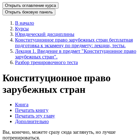
Открыть оглавление курса
Открыть боковую панель
В начало
Курсы
Юридический дисциплины
Конституционное право зарубежных стран бесплатная
подготовка к экзамену по предмету: лекции, тесты.
Лекция 1. Введение в предмет "Конституционное право
зарубежных стран".
Разбор тренировочного теста
Конституционное право
зарубежных стран
Книга
Печатать книгу
Печатать эту главу
Дополнительно
Вы, конечно, можете сразу сюда заглянуть, но лучше
потренироваться.