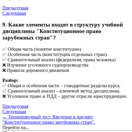
Предыдущая
Следующая
9. Какие элементы входят в структуру учебной
дисциплины "Конституционное право
зарубежных стран"?
✅ Общая часть (понятие конституции)
✅ Особенная часть (конституции отдельных стран)
✅ Сравнительный анализ (федерализм, права человека)
❌ Изучение уголовного судопроизводства
❌ Правила дорожного движения
Разбор:
✅ Общая и особенная части – стандартные разделы курса.
✅ Сравнительный анализ – ключевой метод дисциплины.
❌ Уголовное право и ПДД – другие отрасли юриспруденции.
Предыдущая
Следующая
← Тренировочный тест. Введение в предмет
"Конституционное право зарубежных стран".
Перейти на...