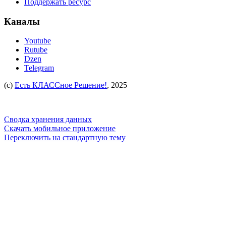
Поддержать ресурс
Каналы
Youtube
Rutube
Dzen
Telegram
(c)
Есть КЛАССное Решение!
, 2025
Сводка хранения данных
Скачать мобильное приложение
Переключить на стандартную тему