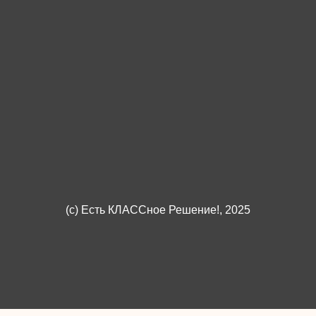
(c)
Есть КЛАССное Решение!
, 2025