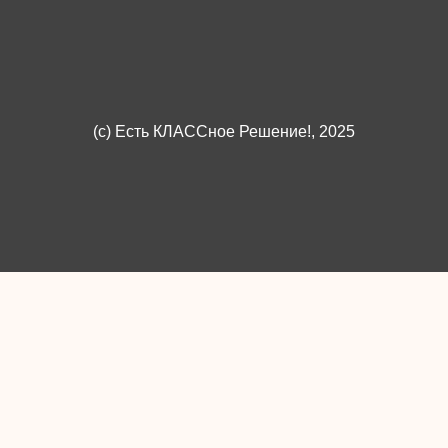
(c)
Есть КЛАССное Решение!
, 2025