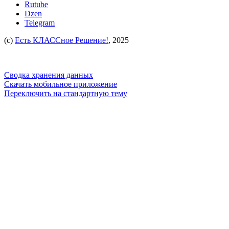
Rutube
Dzen
Telegram
(c)
Есть КЛАССное Решение!
, 2025
Сводка хранения данных
Скачать мобильное приложение
Переключить на стандартную тему