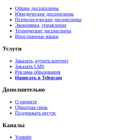
Общие дисциплины
Юридические дисциплины
Психологические дисциплины
Экономика, управление
Технические дисциплины
Иностранные языки
Услуги
Заказать, купить контент
Заказать LMS
Реклама образования
Написать в Telegram
Дополнительно
О проекте
Обратная связь
Поддержать ресурс
Каналы
Youtube