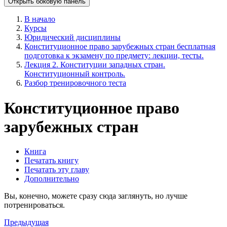
Открыть боковую панель
В начало
Курсы
Юридический дисциплины
Конституционное право зарубежных стран бесплатная
подготовка к экзамену по предмету: лекции, тесты.
Лекция 2. Конституции западных стран.
Конституционный контроль.
Разбор тренировочного теста
Конституционное право
зарубежных стран
Книга
Печатать книгу
Печатать эту главу
Дополнительно
Вы, конечно, можете сразу сюда заглянуть, но лучше
потренироваться.
Предыдущая