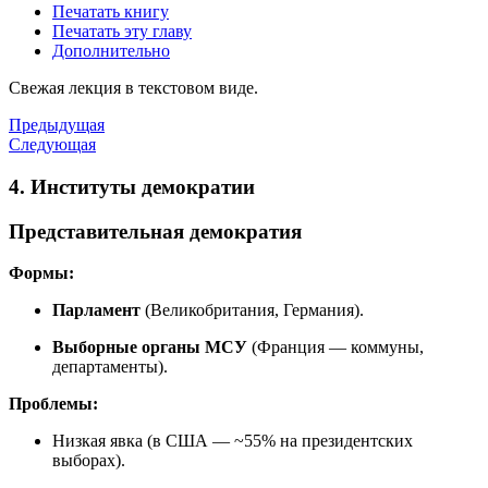
Печатать книгу
Печатать эту главу
Дополнительно
Свежая лекция в текстовом виде.
Предыдущая
Следующая
4. Институты демократии
Представительная демократия
Формы:
Парламент
(Великобритания, Германия).
Выборные органы МСУ
(Франция — коммуны,
департаменты).
Проблемы:
Низкая явка (в США — ~55% на президентских
выборах).