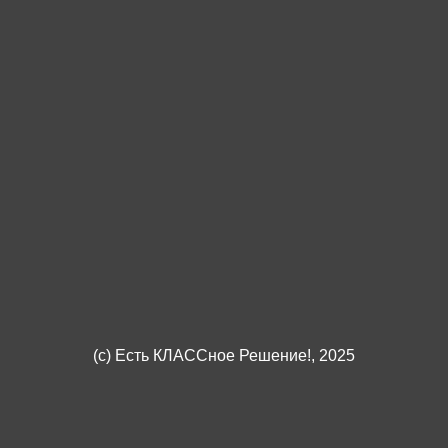
(c)
Есть КЛАССное Решение!
, 2025