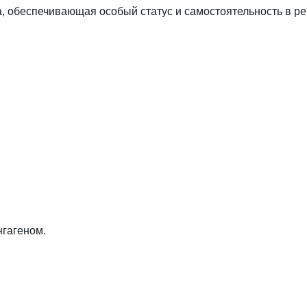
а, обеспечивающая особый статус и самостоятельность в 
нгагеном.