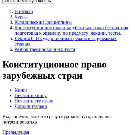
Открыть боковую панель
В начало
Курсы
Юридический дисциплины
Конституционное право зарубежных стран бесплатная
подготовка к экзамену по предмету: лекции, тесты.
Лекция 6. Государственный режим в зарубежных
странах.
Разбор тренировочного теста
Конституционное право
зарубежных стран
Книга
Печатать книгу
Печатать эту главу
Дополнительно
Вы, конечно, можете сразу сюда заглянуть, но лучше
потренироваться.
Предыдущая