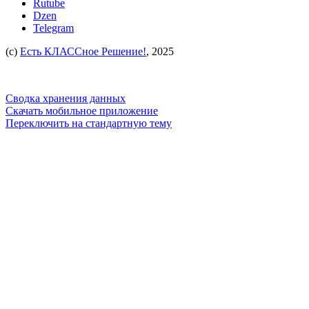
Rutube
Dzen
Telegram
(c)
Есть КЛАССное Решение!
, 2025
Сводка хранения данных
Скачать мобильное приложение
Переключить на стандартную тему