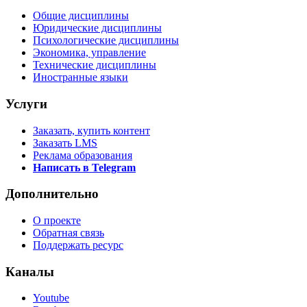
Общие дисциплины
Юридические дисциплины
Психологические дисциплины
Экономика, управление
Технические дисциплины
Иностранные языки
Услуги
Заказать, купить контент
Заказать LMS
Реклама образования
Написать в Telegram
Дополнительно
О проекте
Обратная связь
Поддержать ресурс
Каналы
Youtube