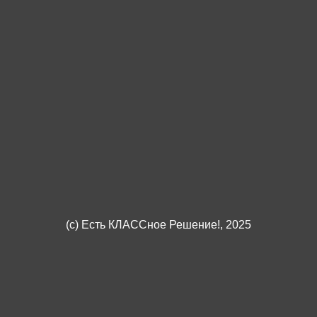
(c)
Есть КЛАССное Решение!
, 2025