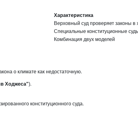
Характеристика
Верховный суд проверяет законы в 
Специальные конституционные суд
Комбинация двух моделей
акона о климате как недостаточную.
ив Ходжеса"
).
ированного конституционного суда.