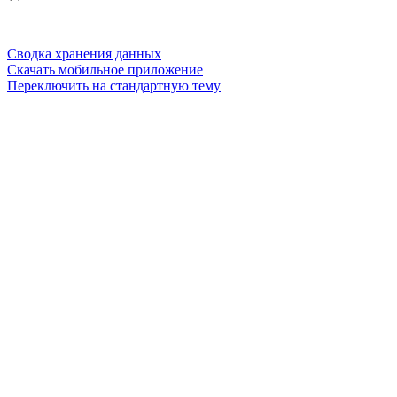
Сводка хранения данных
Скачать мобильное приложение
Переключить на стандартную тему