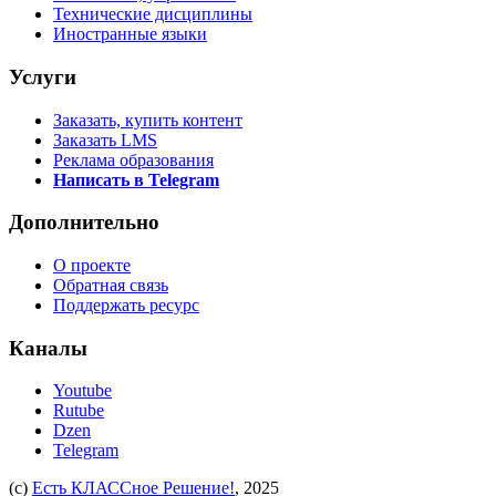
Технические дисциплины
Иностранные языки
Услуги
Заказать, купить контент
Заказать LMS
Реклама образования
Написать в Telegram
Дополнительно
О проекте
Обратная связь
Поддержать ресурс
Каналы
Youtube
Rutube
Dzen
Telegram
(c)
Есть КЛАССное Решение!
, 2025