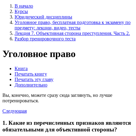
В начало
Курсы
Юридический дисциплины
Уголовное право, бесплатная подготовка к экзамену по
предмету: лекции, видео, тесты
Лекция 7. Объективная сторона преступления. Часть 2.
Разбор тренировочного теста
Уголовное право
Книга
Печатать книгу
Печатать эту главу
Дополнительно
Вы, конечно, можете сразу сюда заглянуть, но лучше
потренироваться.
Следующая
1. Какие из перечисленных признаков являются
обязательными для объективной стороны?