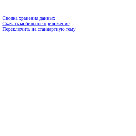
Сводка хранения данных
Скачать мобильное приложение
Переключить на стандартную тему