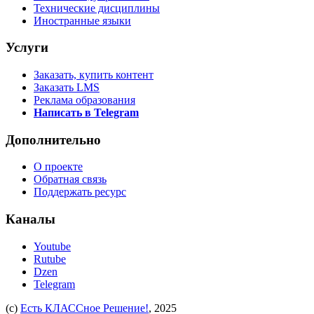
Технические дисциплины
Иностранные языки
Услуги
Заказать, купить контент
Заказать LMS
Реклама образования
Написать в Telegram
Дополнительно
О проекте
Обратная связь
Поддержать ресурс
Каналы
Youtube
Rutube
Dzen
Telegram
(c)
Есть КЛАССное Решение!
, 2025