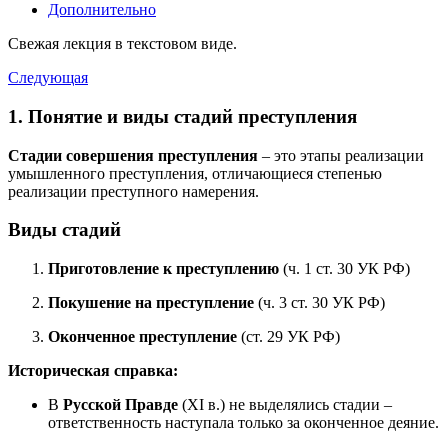
Дополнительно
Свежая лекция в текстовом виде.
Следующая
1. Понятие и виды стадий преступления
Стадии совершения преступления
– это этапы реализации
умышленного преступления, отличающиеся степенью
реализации преступного намерения.
Виды стадий
Приготовление к преступлению
(ч. 1 ст. 30 УК РФ)
Покушение на преступление
(ч. 3 ст. 30 УК РФ)
Оконченное преступление
(ст. 29 УК РФ)
Историческая справка:
В
Русской Правде
(XI в.) не выделялись стадии –
ответственность наступала только за оконченное деяние.