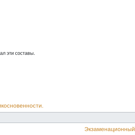
ал эти составы.
икосновенности.
Экзаменационный 