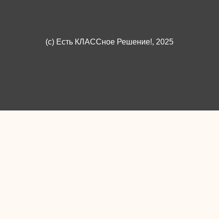
(c)
Есть КЛАССное Решение!
, 2025