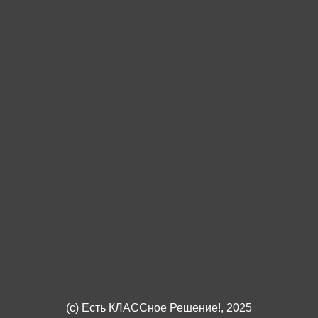
(c)
Есть КЛАССное Решение!
, 2025