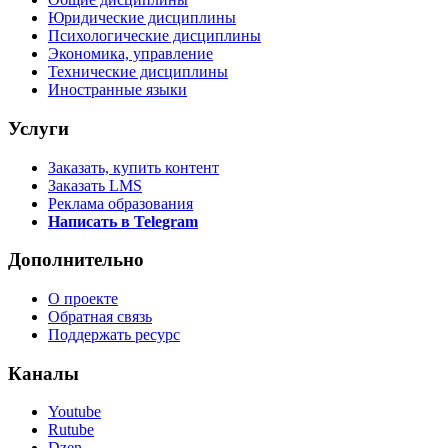
Юридические дисциплины
Психологические дисциплины
Экономика, управление
Технические дисциплины
Иностранные языки
Услуги
Заказать, купить контент
Заказать LMS
Реклама образования
Написать в Telegram
Дополнительно
О проекте
Обратная связь
Поддержать ресурс
Каналы
Youtube
Rutube
Dzen