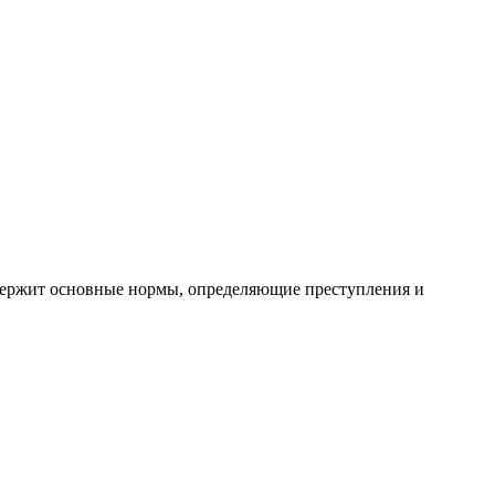
ержит основные нормы, определяющие преступления и